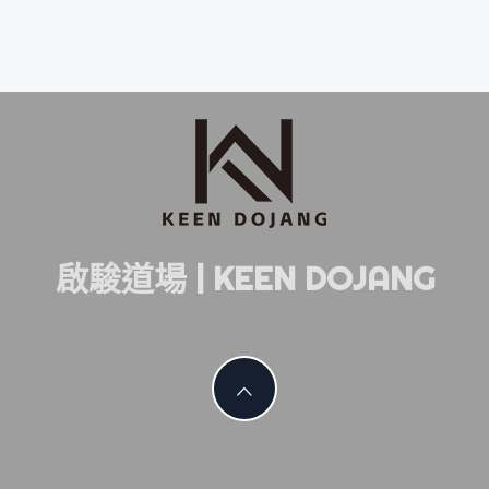
啟駿道場 | KEEN DOJANG