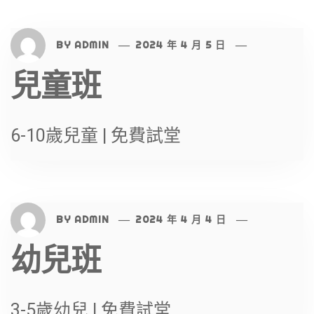
BY
ADMIN
2024 年 4 月 5 日
兒童班
6-10歲兒童 | 免費試堂
BY
ADMIN
2024 年 4 月 4 日
幼兒班
3-5歲幼兒 | 免費試堂