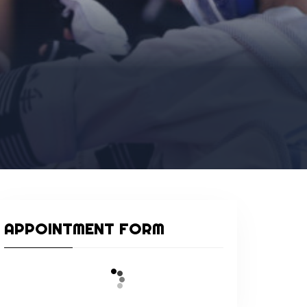
APPOINTMENT FORM