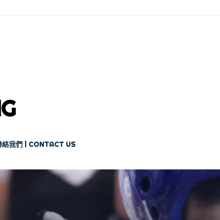
NG
絡我們 | CONTACT US