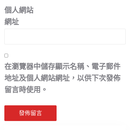
個人網站
網址
在
瀏覽器
中儲存顯示名稱、電子郵件
地址及個人網站網址，以供下次發佈
留言時使用。