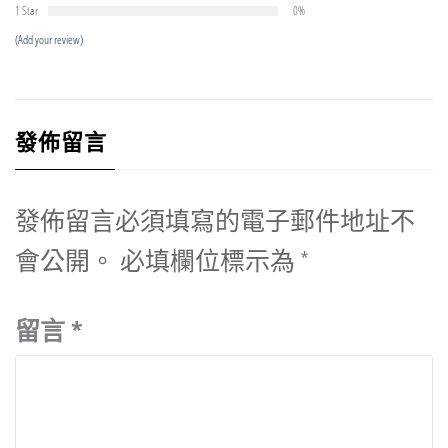
1 Star
0%
(Add your review)
發佈留言
發佈留言必須填寫的電子郵件地址不
會公開。
必填欄位標示為
*
留言
*